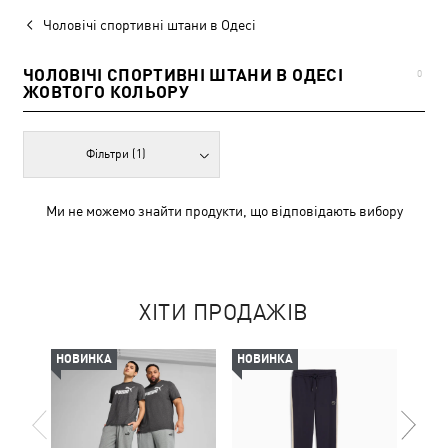
Чоловічі спортивні штани в Одесі
ЧОЛОВІЧІ СПОРТИВНІ ШТАНИ В ОДЕСІ
0
ЖОВТОГО КОЛЬОРУ
Фільтри
(1)
Ми не можемо знайти продукти, що відповідають вибору
ХІТИ ПРОДАЖІВ
НОВИНКА
НОВИНКА
НОВ