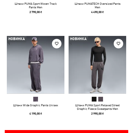
Штани PUMA Sport Woven Track
Штани PUMATECH Oversized Pants
Pants Men
Men
2 790,00 ₴
4 490,00 ₴
НОВИНКА
НОВИНКА
Штани Wide Graphic Pants Unisex
Штани PUMA Sport Relaxed Street
Graphic Fleece Sweatpants Men
4 190,00 ₴
2 990,00 ₴