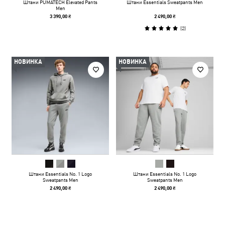
Штани PUMATECH Elevated Pants
Штани Essentials Sweatpants Men
Men
3 390,00 ₴
2 490,00 ₴
(
2
)
НОВИНКА
НОВИНКА
Штани Essentials No. 1 Logo
Штани Essentials No. 1 Logo
Sweatpants Men
Sweatpants Men
2 490,00 ₴
2 490,00 ₴