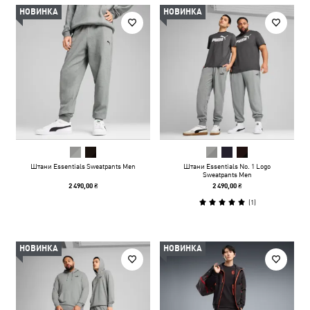
НОВИНКА
НОВИНКА
Штани Essentials Sweatpants Men
Штани Essentials No. 1 Logo
Sweatpants Men
2 490,00 ₴
2 490,00 ₴
(
1
)
НОВИНКА
НОВИНКА