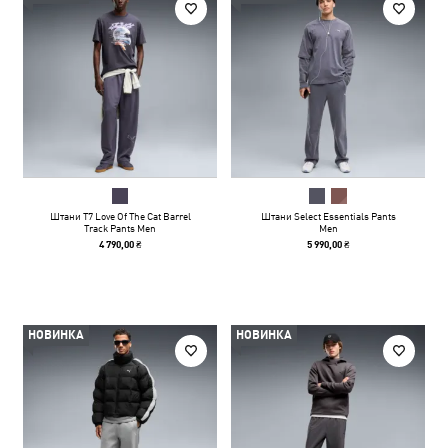
Штани T7 Love Of The Cat Barrel
Штани Select Essentials Pants
Track Pants Men
Men
4 790,00 ₴
5 990,00 ₴
НОВИНКА
НОВИНКА