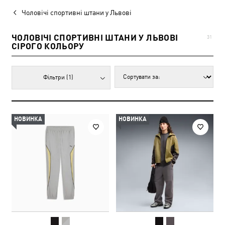
Чоловічі спортивні штани у Львові
ЧОЛОВІЧІ СПОРТИВНІ ШТАНИ У ЛЬВОВІ
31
СІРОГО КОЛЬОРУ
Фільтри
(1)
НОВИНКА
НОВИНКА