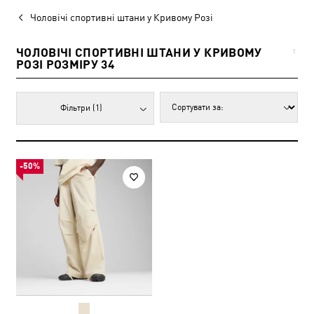
Чоловічі спортивні штани у Кривому Розі
ЧОЛОВІЧІ СПОРТИВНІ ШТАНИ У КРИВОМУ
1
РОЗІ РОЗМІРУ 34
Фільтри
(1)
-50%