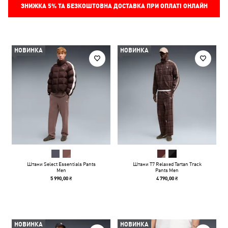
ЗНИЖКА
5%
ТА БЕЗКОШТОВНА ДОСТАВКА ПРИ ОПЛАТІ ОНЛАЙН
НОВИНКА
НОВИНКА
Штани Select Essentials Pants
Штани T7 Relaxed Tartan Track
Men
Pants Men
5 990,00 ₴
4 790,00 ₴
НОВИНКА
НОВИНКА