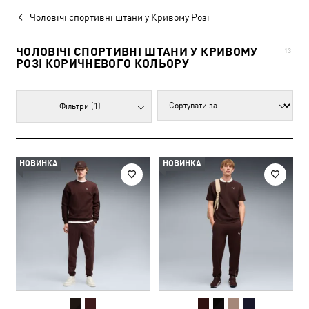
Чоловічі спортивні штани у Кривому Розі
ЧОЛОВІЧІ СПОРТИВНІ ШТАНИ У КРИВОМУ
13
РОЗІ КОРИЧНЕВОГО КОЛЬОРУ
Фільтри
(1)
НОВИНКА
НОВИНКА