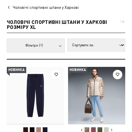
Чоловічі спортивні штани у Харкові
ЧОЛОВІЧІ СПОРТИВНІ ШТАНИ У ХАРКОВІ
138
РОЗМІРУ XL
Фільтри
(1)
НОВИНКА
НОВИНКА