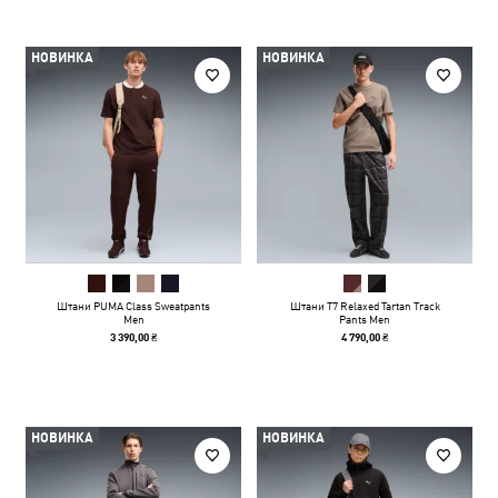
НОВИНКА
НОВИНКА
Штани PUMA Class Sweatpants
Штани T7 Relaxed Tartan Track
Men
Pants Men
3 390,00 ₴
4 790,00 ₴
НОВИНКА
НОВИНКА