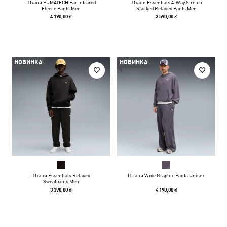
Штани PUMATECH Far Infrared
Штани Essentials 4-Way Stretch
Fleece Pants Men
Stacked Relaxed Pants Men
4 190,00 ₴
3 590,00 ₴
НОВИНКА
НОВИНКА
Штани Essentials Relaxed
Штани Wide Graphic Pants Unisex
Sweatpants Men
3 390,00 ₴
4 190,00 ₴