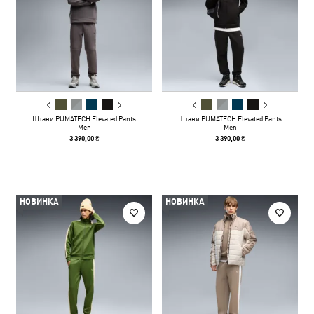
Штани PUMATECH Elevated Pants
Штани PUMATECH Elevated Pants
Men
Men
3 390,00 ₴
3 390,00 ₴
НОВИНКА
НОВИНКА