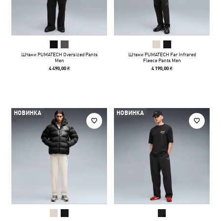
Штани PUMATECH Oversized Pants
Штани PUMATECH Far Infrared
Men
Fleece Pants Men
4 490,00 ₴
4 190,00 ₴
НОВИНКА
НОВИНКА