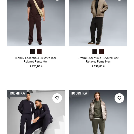
Штани Essentials Elevated Tape
Штани Essentials Elevated Tape
Relaxed Pants Men
Relaxed Pants Men
2 990,00 ₴
2 990,00 ₴
НОВИНКА
НОВИНКА