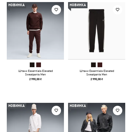
НОВИНКА
НОВИНКА
Штани Essentials Elevated
Штани Essentials Elevated
Sweatpants Men
Sweatpants Men
2 990,00 ₴
2 990,00 ₴
НОВИНКА
НОВИНКА