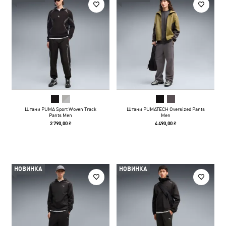
Штани PUMA Sport Woven Track
Штани PUMATECH Oversized Pants
Pants Men
Men
2 790,00 ₴
4 490,00 ₴
НОВИНКА
НОВИНКА