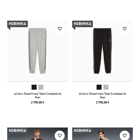
НОВИНКА
НОВИНКА
Штани Essentials Tape Sweatpants
Штани Essentials Tape Sweatpants
Men
Men
2 790,00 ₴
2 790,00 ₴
НОВИНКА
НОВИНКА