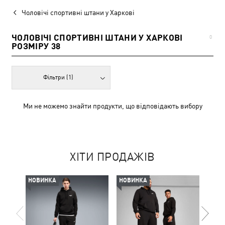
Чоловічі спортивні штани у Харкові
ЧОЛОВІЧІ СПОРТИВНІ ШТАНИ У ХАРКОВІ
0
РОЗМІРУ 38
Фільтри
(1)
Ми не можемо знайти продукти, що відповідають вибору
ХІТИ ПРОДАЖІВ
НОВИНКА
НОВИНКА
НОВ