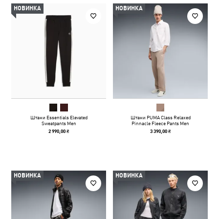
НОВИНКА
НОВИНКА
Штани Essentials Elevated
Штани PUMA Class Relaxed
Sweatpants Men
Pinnacle Fleece Pants Men
2 990,00 ₴
3 390,00 ₴
НОВИНКА
НОВИНКА