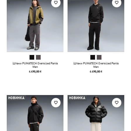
Штани PUMATECH Oversized Pants
Штани PUMATECH Oversized Pants
Men
Men
4 490,00 ₴
4 490,00 ₴
НОВИНКА
НОВИНКА