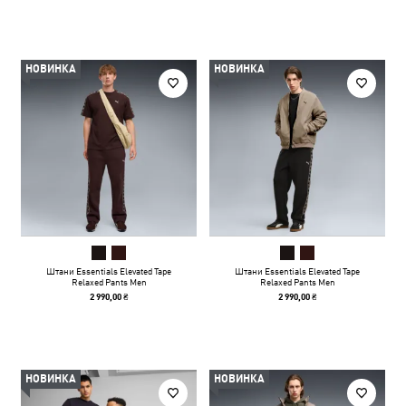
НОВИНКА
НОВИНКА
Штани Essentials Elevated Tape
Штани Essentials Elevated Tape
Relaxed Pants Men
Relaxed Pants Men
2 990,00 ₴
2 990,00 ₴
НОВИНКА
НОВИНКА