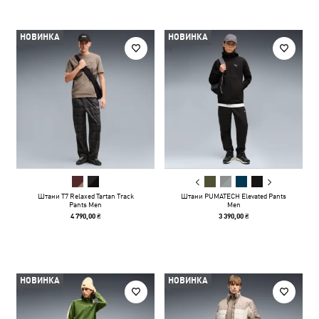
НОВИНКА
НОВИНКА
Штани T7 Relaxed Tartan Track
Штани PUMATECH Elevated Pants
Pants Men
Men
4 790,00 ₴
3 390,00 ₴
НОВИНКА
НОВИНКА