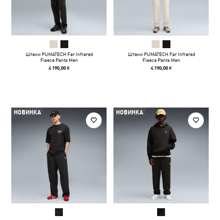
Штани PUMATECH Far Infrared
Штани PUMATECH Far Infrared
Fleece Pants Men
Fleece Pants Men
4 190,00 ₴
4 190,00 ₴
НОВИНКА
НОВИНКА