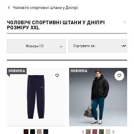
Чоловічі спортивні штани у Дніпрі
ЧОЛОВІЧІ СПОРТИВНІ ШТАНИ У ДНІПРІ
96
РОЗМІРУ XXL
Фільтри
(1)
НОВИНКА
НОВИНКА