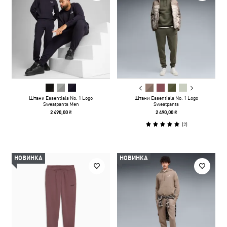
Штани Essentials No. 1 Logo
Штани Essentials No. 1 Logo
Sweatpants Men
Sweatpants
2 490,00 ₴
2 490,00 ₴
(
2
)
НОВИНКА
НОВИНКА