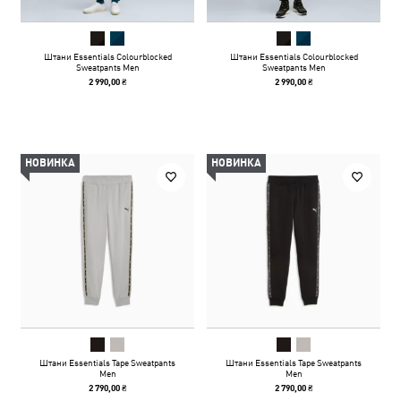
Штани Essentials Colourblocked
Штани Essentials Colourblocked
Sweatpants Men
Sweatpants Men
2 990,00 ₴
2 990,00 ₴
НОВИНКА
НОВИНКА
Штани Essentials Tape Sweatpants
Штани Essentials Tape Sweatpants
Men
Men
2 790,00 ₴
2 790,00 ₴