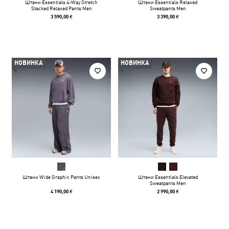
Штани Essentials 4-Way Stretch
Штани Essentials Relaxed
Stacked Relaxed Pants Men
Sweatpants Men
3 590,00 ₴
3 390,00 ₴
НОВИНКА
НОВИНКА
Штани Wide Graphic Pants Unisex
Штани Essentials Elevated
Sweatpants Men
4 190,00 ₴
2 990,00 ₴