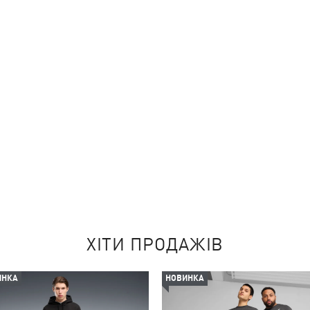
ХІТИ ПРОДАЖІВ
ИНКА
НОВИНКА