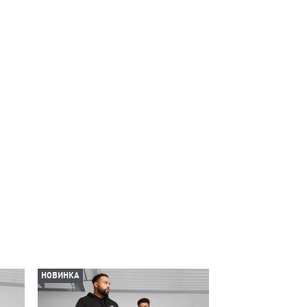
НОВИНКА
НОВИНКА