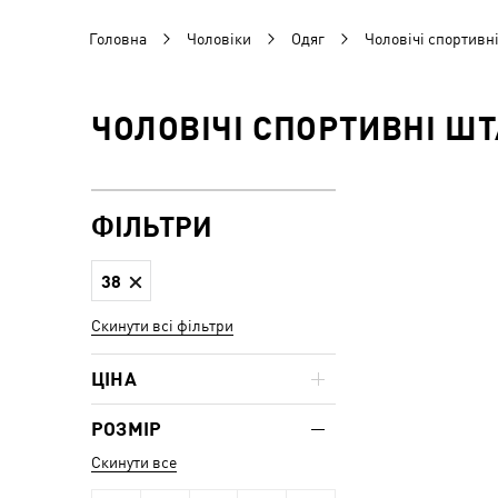
Головна
Чоловіки
Одяг
Чоловічі спортивні
ЧОЛОВІЧІ СПОРТИВНІ ШТА
ФІЛЬТРИ
38
Скинути всі фільтри
ЦІНА
РОЗМІР
Скинути все