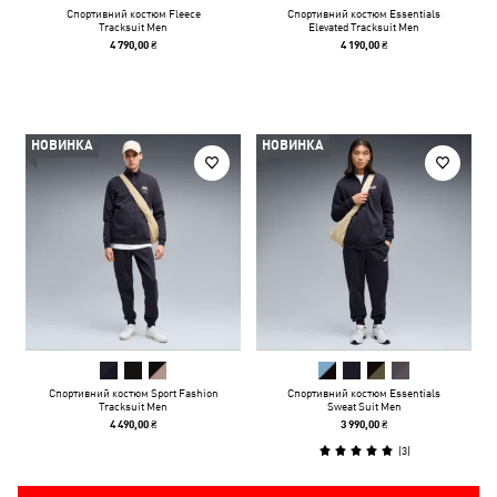
Спортивний костюм Fleece
Спортивний костюм Essentials
Tracksuit Men
Elevated Tracksuit Men
4 790,00 ₴
4 190,00 ₴
НОВИНКА
НОВИНКА
Спортивний костюм Sport Fashion
Спортивний костюм Essentials
Tracksuit Men
Sweat Suit Men
4 490,00 ₴
3 990,00 ₴
(
3
)