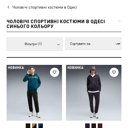
Чоловічі спортивні костюми в Одесі
ЧОЛОВІЧІ СПОРТИВНІ КОСТЮМИ В ОДЕСІ
12
СИНЬОГО КОЛЬОРУ
Фільтри
(1)
НОВИНКА
НОВИНКА