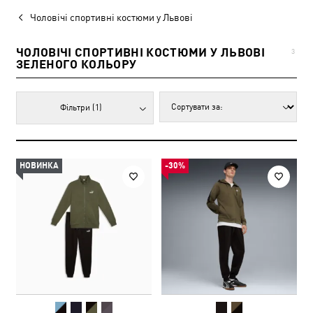
Чоловічі спортивні костюми у Львові
ЧОЛОВІЧІ СПОРТИВНІ КОСТЮМИ У ЛЬВОВІ
3
ЗЕЛЕНОГО КОЛЬОРУ
Фільтри
(1)
НОВИНКА
-30%