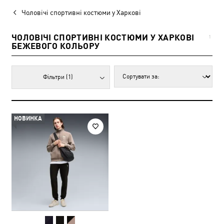
Чоловічі спортивні костюми у Харкові
ЧОЛОВІЧІ СПОРТИВНІ КОСТЮМИ У ХАРКОВІ
1
БЕЖЕВОГО КОЛЬОРУ
Фільтри
(1)
НОВИНКА