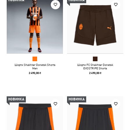
НОВИНКА
НОВИНКА
Шорти Shakhtar Donetsk Shorts
Шорти FC Shakhtar Donetsk
Men
EVOSTRIPE Shorts
2 490,00 ₴
2 490,00 ₴
НОВИНКА
НОВИНКА