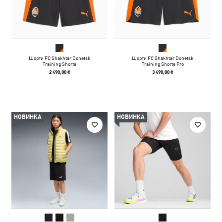
Шорти FC Shakhtar Donetsk
Шорти FC Shakhtar Donetsk
Training Shorts
Training Shorts Pro
2 490,00 ₴
3 490,00 ₴
НОВИНКА
НОВИНКА