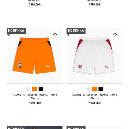
4 190,00 ₴
1 790,00 ₴
НОВИНКА
НОВИНКА
Шорти FC Shakhtar Donetsk Promo
Шорти FC Shakhtar Donetsk Promo
Shorts
Shorts
2 990,00 ₴
2 990,00 ₴