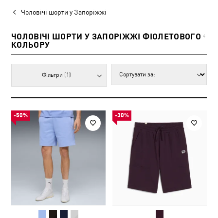
Чоловічі шорти у Запоріжжі
ЧОЛОВІЧІ ШОРТИ У ЗАПОРІЖЖІ ФІОЛЕТОВОГО
4
КОЛЬОРУ
Фільтри
(1)
-50%
-30%