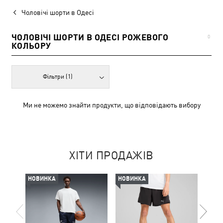
Чоловічі шорти в Одесі
ЧОЛОВІЧІ ШОРТИ В ОДЕСІ РОЖЕВОГО
0
КОЛЬОРУ
Фільтри
(1)
Ми не можемо знайти продукти, що відповідають вибору
ХІТИ ПРОДАЖІВ
НОВИНКА
НОВИНКА
НОВ