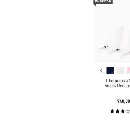
НОВИНКА
Шкарпетки 
Socks Unisex
740,00