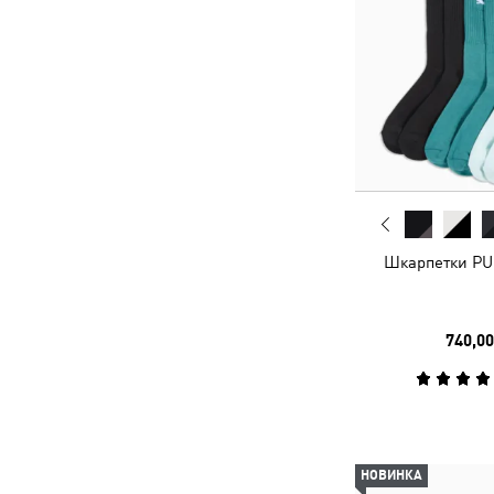
Шкарпетки PU
740,00
НОВИНКА