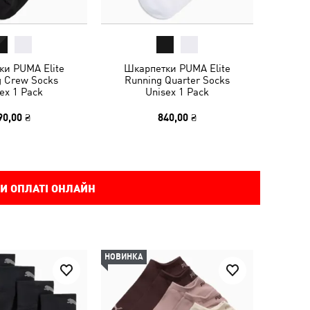
ки PUMA Elite
Шкарпетки PUMA Elite
g Crew Socks
Running Quarter Socks
ex 1 Pack
Unisex 1 Pack
90,00 ₴
840,00 ₴
И ОПЛАТІ ОНЛАЙН
НОВИНКА