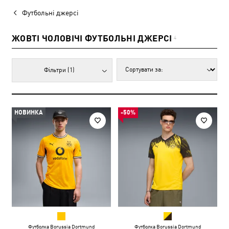
Футбольні джерсі
ЖОВТІ ЧОЛОВІЧІ ФУТБОЛЬНІ ДЖЕРСІ
4
Фільтри
(1)
НОВИНКА
-50%
Футболка Borussia Dortmund
Футболка Borussia Dortmund