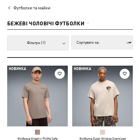
Футболки та майки
БЕЖЕВІ ЧОЛОВІЧІ ФУТБОЛКИ
12
Фільтри
(1)
НОВИНКА
НОВИНКА
Футболка Graphic PUMA Cafe
Футболка Dylan Wildcat Oversized