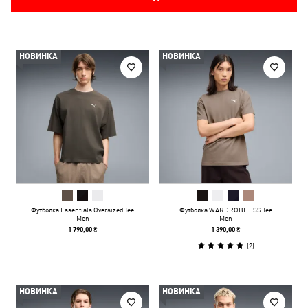
НОВИНКА
НОВИНКА
Футболка Essentials Oversized Tee
Футболка WARDROBE ESS Tee
Men
Men
1 790,00 ₴
1 390,00 ₴
(
2
)
НОВИНКА
НОВИНКА