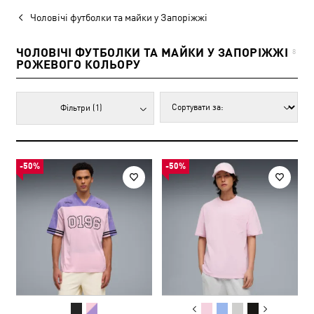
Чоловічі футболки та майки у Запоріжжі
ЧОЛОВІЧІ ФУТБОЛКИ ТА МАЙКИ У ЗАПОРІЖЖІ
8
РОЖЕВОГО КОЛЬОРУ
Фільтри
(1)
-50%
-50%