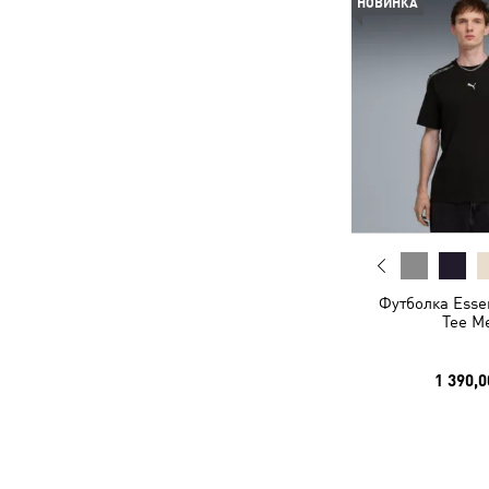
НОВИНКА
Футболка Essen
Tee M
1 390,0