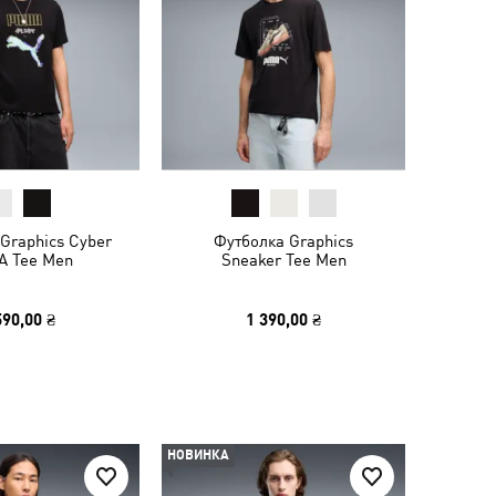
Graphics Cyber
Футболка Graphics
 Tee Men
Sneaker Tee Men
590,00 ₴
1 390,00 ₴
НОВИНКА