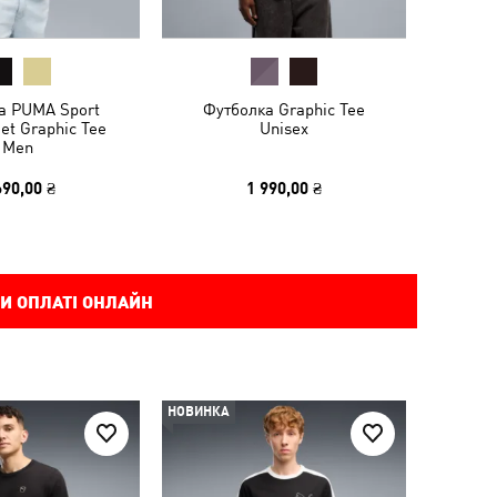
а PUMA Sport
Футболка Graphic Tee
et Graphic Tee
Unisex
Men
690,00 ₴
1 990,00 ₴
И ОПЛАТІ ОНЛАЙН
НОВИНКА