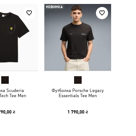
НОВИНКА
ка Scuderia
Футболка Porsche Legacy
 Tech Tee Men
Essentials Tee Men
790,00 ₴
1 790,00 ₴