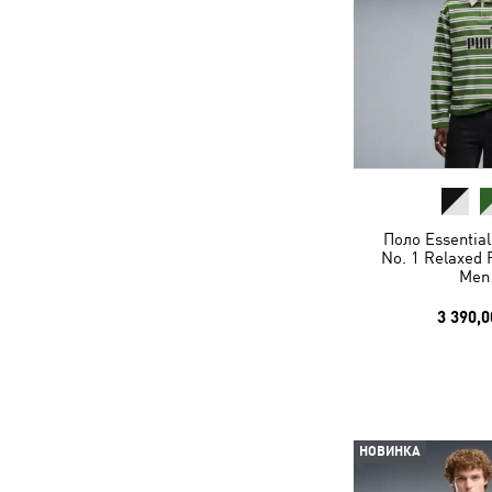
Поло Essential
No. 1 Relaxed 
Men
3 390,0
НОВИНКА