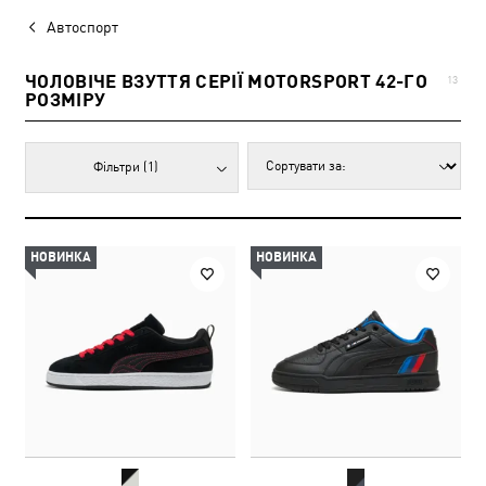
Автоспорт
ЧОЛОВІЧЕ ВЗУТТЯ СЕРІЇ MOTORSPORT 42-ГО
13
РОЗМІРУ
Фільтри
(1)
НОВИНКА
НОВИНКА