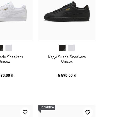
ede Sneakers
Кеди Suede Sneakers
Unisex
Unisex
590,00 ₴
5 590,00 ₴
НОВИНКА