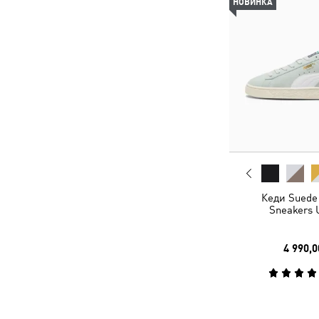
НОВИНКА
Кеди Suede 
Sneakers 
4 990,0