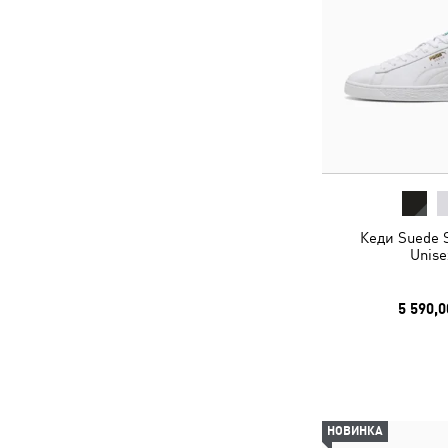
Кеди Suede 
Unise
5 590,0
НОВИНКА