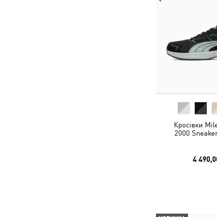
Кросівки Mil
2000 Sneaker
4 490,0