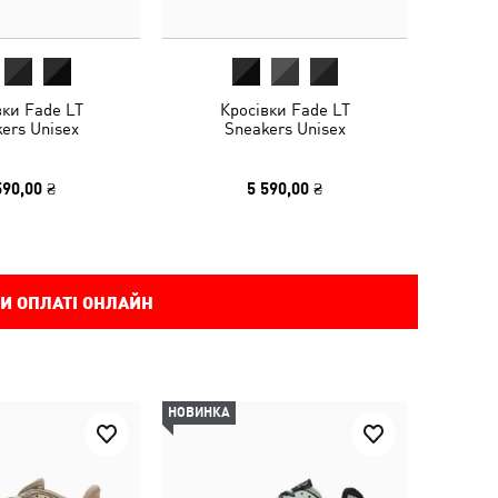
вки Fade LT
Кросівки Fade LT
ers Unisex
Sneakers Unisex
590,00 ₴
5 590,00 ₴
И ОПЛАТІ ОНЛАЙН
НОВИНКА