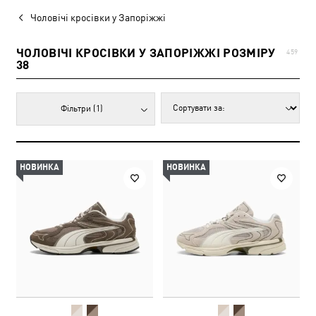
Чоловічі кросівки у Запоріжжі
ЧОЛОВІЧІ КРОСІВКИ У ЗАПОРІЖЖІ РОЗМІРУ
459
38
Фільтри
(1)
НОВИНКА
НОВИНКА