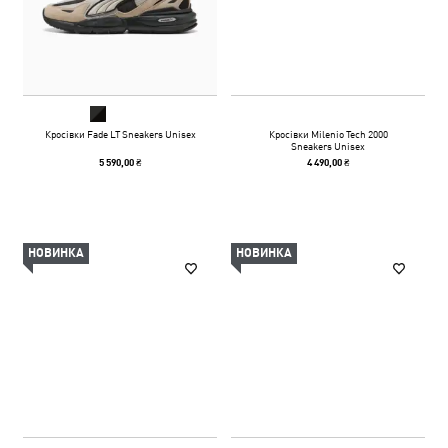
Кросівки Fade LT Sneakers Unisex
Кросівки Milenio Tech 2000
Sneakers Unisex
5 590,00 ₴
4 490,00 ₴
НОВИНКА
НОВИНКА