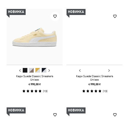
НОВИНКА
НОВИНКА
Кеди Suede Classic Sneakers
Кеди Suede Classic Sneakers
Unisex
Unisex
4 990,00 ₴
4 990,00 ₴
(
13
)
(
13
)
НОВИНКА
НОВИНКА