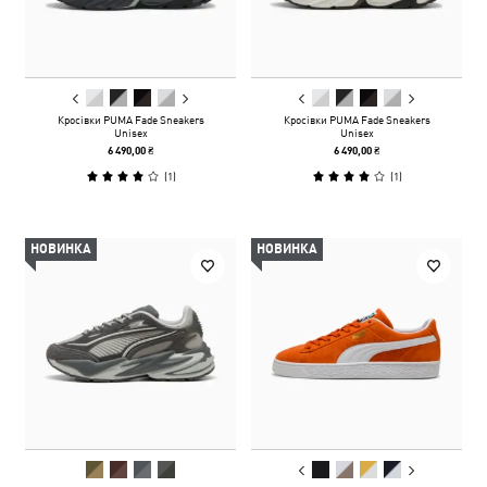
Кросівки PUMA Fade Sneakers
Кросівки PUMA Fade Sneakers
Unisex
Unisex
6 490,00 ₴
6 490,00 ₴
(
1
)
(
1
)
НОВИНКА
НОВИНКА