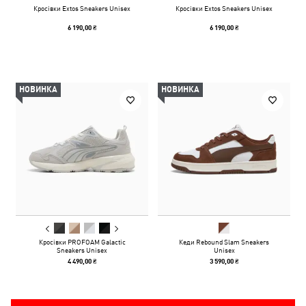
Кросівки Extos Sneakers Unisex
Кросівки Extos Sneakers Unisex
6 190,00 ₴
6 190,00 ₴
НОВИНКА
НОВИНКА
Кросівки PROFOAM Galactic
Кеди Rebound Slam Sneakers
Sneakers Unisex
Unisex
4 490,00 ₴
3 590,00 ₴