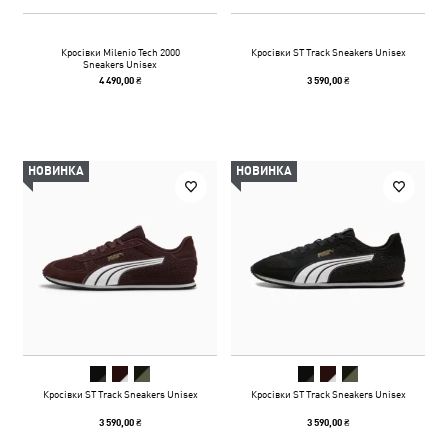
Кросівки Milenio Tech 2000
Кросівки ST Track Sneakers Unisex
Sneakers Unisex
4 490,00 ₴
3 590,00 ₴
НОВИНКА
НОВИНКА
Кросівки ST Track Sneakers Unisex
Кросівки ST Track Sneakers Unisex
3 590,00 ₴
3 590,00 ₴