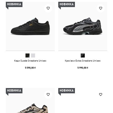
НОВИНКА
НОВИНКА
Кеди Suede Sneakers Unisex
Кросівки Extos Sneakers Unisex
5 590,00 ₴
5 990,00 ₴
НОВИНКА
НОВИНКА