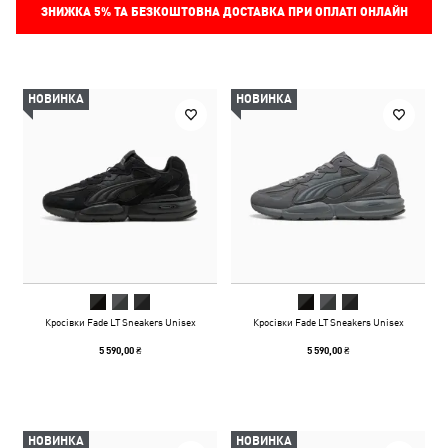
ЗНИЖКА
5%
ТА БЕЗКОШТОВНА ДОСТАВКА ПРИ ОПЛАТІ ОНЛАЙН
НОВИНКА
НОВИНКА
Кросівки Fade LT Sneakers Unisex
Кросівки Fade LT Sneakers Unisex
5 590,00 ₴
5 590,00 ₴
НОВИНКА
НОВИНКА