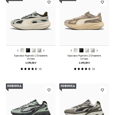
Кросівки Hypnotic 2 Sneakers
Кросівки Hypnotic 2 Sneakers
Unisex
Unisex
4 490,00 ₴
4 490,00 ₴
(
2
)
(
2
)
НОВИНКА
НОВИНКА