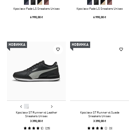
Кросівки Fade LS Sneakers Unisex
Кросівки Fade LS Sneakers Unisex
6 990,00 ₴
6 990,00 ₴
НОВИНКА
НОВИНКА
Кросівки ST Runner v4 Leather
Кросівки ST Runner v4 Suede
Sneakers Unisex
Sneakers Unisex
3 390,00 ₴
3 390,00 ₴
(
25
)
(
3
)