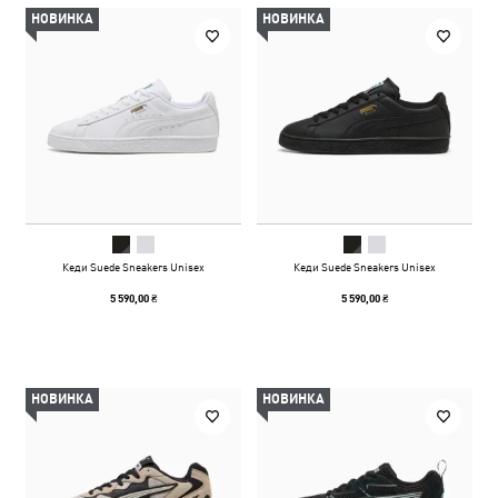
НОВИНКА
НОВИНКА
Кеди Suede Sneakers Unisex
Кеди Suede Sneakers Unisex
5 590,00 ₴
5 590,00 ₴
НОВИНКА
НОВИНКА