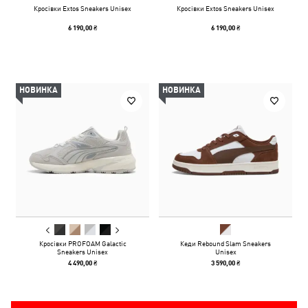
Кросівки Extos Sneakers Unisex
Кросівки Extos Sneakers Unisex
6 190,00 ₴
6 190,00 ₴
НОВИНКА
НОВИНКА
Кросівки PROFOAM Galactic
Кеди Rebound Slam Sneakers
Sneakers Unisex
Unisex
4 490,00 ₴
3 590,00 ₴