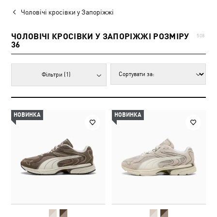
Чоловічі кросівки у Запоріжжі
ЧОЛОВІЧІ КРОСІВКИ У ЗАПОРІЖЖІ РОЗМІРУ
508
36
Фільтри
(1)
НОВИНКА
НОВИНКА