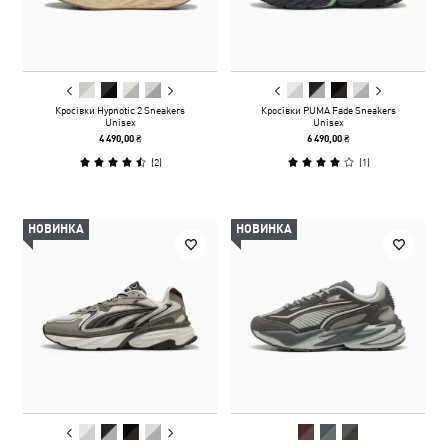
Кросівки Hypnotic 2 Sneakers
Кросівки PUMA Fade Sneakers
Unisex
Unisex
4 490,00 ₴
6 490,00 ₴
(
2
)
(
1
)
НОВИНКА
НОВИНКА