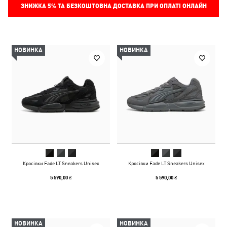
ЗНИЖКА
5%
ТА БЕЗКОШТОВНА ДОСТАВКА ПРИ ОПЛАТІ ОНЛАЙН
НОВИНКА
НОВИНКА
Кросівки Fade LT Sneakers Unisex
Кросівки Fade LT Sneakers Unisex
5 590,00 ₴
5 590,00 ₴
НОВИНКА
НОВИНКА