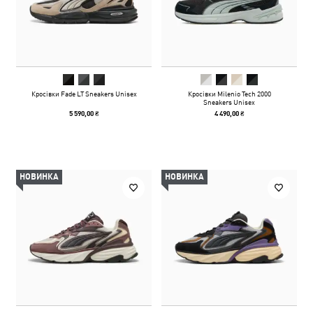
Кросівки Fade LT Sneakers Unisex
Кросівки Milenio Tech 2000
Sneakers Unisex
5 590,00 ₴
4 490,00 ₴
НОВИНКА
НОВИНКА