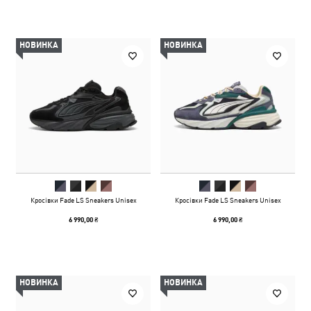
НОВИНКА
НОВИНКА
Кросівки Fade LS Sneakers Unisex
Кросівки Fade LS Sneakers Unisex
6 990,00 ₴
6 990,00 ₴
НОВИНКА
НОВИНКА