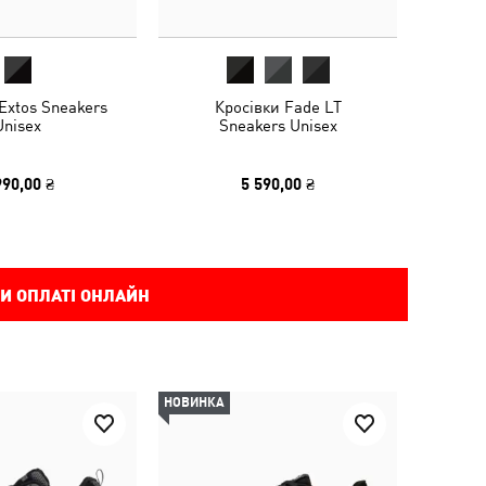
Extos Sneakers
Кросівки Fade LT
Unisex
Sneakers Unisex
990,00 ₴
5 590,00 ₴
И ОПЛАТІ ОНЛАЙН
НОВИНКА