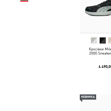
Кросівки Mil
2000 Sneaker
4 490,0
НОВИНКА