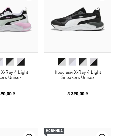
 X-Ray 4 Light
Кросівки X-Ray 4 Light
ers Unisex
Sneakers Unisex
390,00 ₴
3 390,00 ₴
НОВИНКА