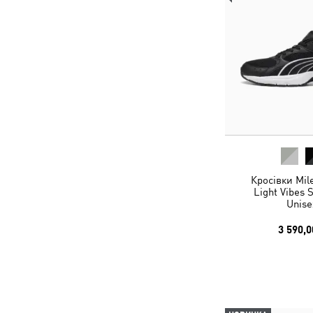
Кросівки Mil
Light Vibes 
Unise
3 590,0