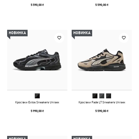
5 590,00 ₴
5 590,00 ₴
НОВИНКА
НОВИНКА
Кросівки Extos Sneakers Unisex
Кросівки Fade LT Sneakers Unisex
5 990,00 ₴
5 590,00 ₴