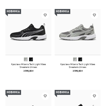
НОВИНКА
НОВИНКА
Кросівки Milenio Tech Light Vibes
Кросівки Milenio Tech Light Vibes
Sneakers Unisex
Sneakers Unisex
3 590,00 ₴
3 590,00 ₴
НОВИНКА
НОВИНКА