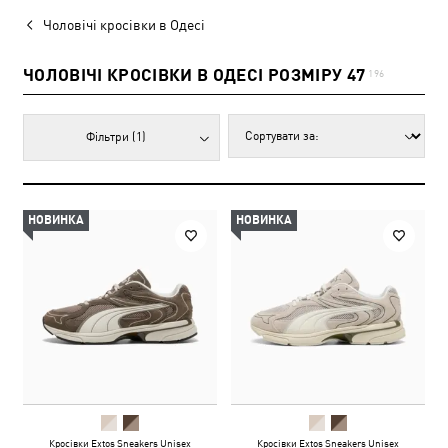
Чоловічі кросівки в Одесі
ЧОЛОВІЧІ КРОСІВКИ В ОДЕСІ РОЗМІРУ 47
196
Фільтри
(1)
НОВИНКА
НОВИНКА
Кросівки Extos Sneakers Unisex
Кросівки Extos Sneakers Unisex