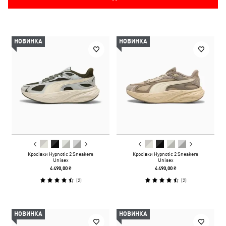
НОВИНКА
НОВИНКА
Кросівки Hypnotic 2 Sneakers
Кросівки Hypnotic 2 Sneakers
Unisex
Unisex
4 490,00 ₴
4 490,00 ₴
(
2
)
(
2
)
НОВИНКА
НОВИНКА