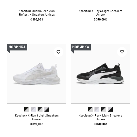
Кросівки Milenio Tech 2000
Кросівки X-Ray 4 Light Sneakers
Reflect-X Sneakers Unisex
Unisex
4 190,00 ₴
3 390,00 ₴
НОВИНКА
НОВИНКА
Кросівки X-Ray 4 Light Sneakers
Кросівки X-Ray 4 Light Sneakers
Unisex
Unisex
3 390,00 ₴
3 390,00 ₴