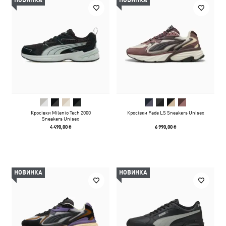
НОВИНКА
НОВИНКА
Кросівки Milenio Tech 2000
Кросівки Fade LS Sneakers Unisex
Sneakers Unisex
4 490,00 ₴
6 990,00 ₴
НОВИНКА
НОВИНКА