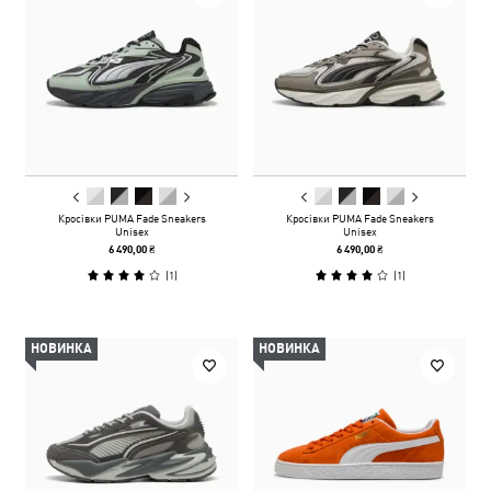
Кросівки PUMA Fade Sneakers
Кросівки PUMA Fade Sneakers
Unisex
Unisex
6 490,00 ₴
6 490,00 ₴
(
1
)
(
1
)
НОВИНКА
НОВИНКА