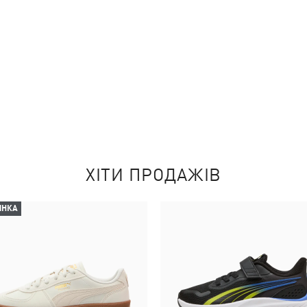
ХІТИ ПРОДАЖІВ
ИНКА