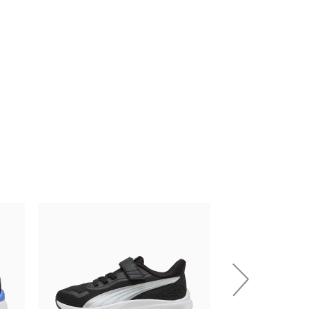
НОВИНКА