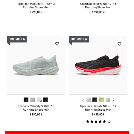
Кросівки MagMax NITRO™ 2
Кросівки Velocity NITRO™ 5
Running Shoes Men
Running Shoes Men
8 990,00 ₴
6 990,00 ₴
НОВИНКА
НОВИНКА
Кросівки Velocity NITRO™ 5
Кросівки Deviate NITRO™ 4
Running Shoes Men
Running Shoes Men
6 990,00 ₴
8 490,00 ₴
(
2
)