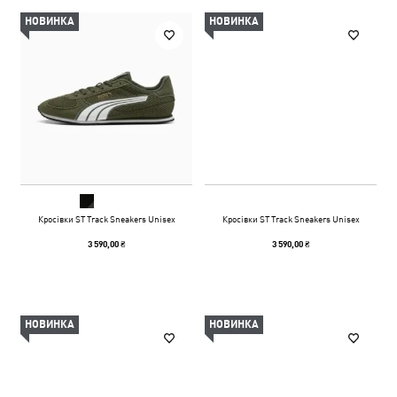
НОВИНКА
НОВИНКА
Кросівки ST Track Sneakers Unisex
Кросівки ST Track Sneakers Unisex
3 590,00 ₴
3 590,00 ₴
НОВИНКА
НОВИНКА