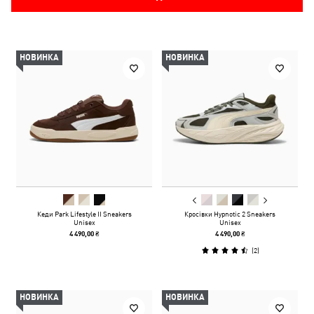
НОВИНКА
НОВИНКА
Кеди Park Lifestyle II Sneakers
Кросівки Hypnotic 2 Sneakers
Unisex
Unisex
4 490,00 ₴
4 490,00 ₴
(
2
)
НОВИНКА
НОВИНКА