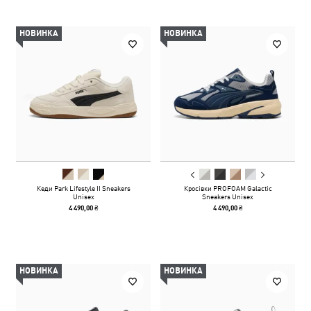
НОВИНКА
НОВИНКА
Кеди Park Lifestyle II Sneakers
Кросівки PROFOAM Galactic
Unisex
Sneakers Unisex
4 490,00 ₴
4 490,00 ₴
НОВИНКА
НОВИНКА