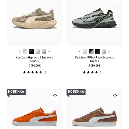
Кросівки Hypnotic 2 Sneakers
Кросівки PUMA Fade Sneakers
Unisex
Unisex
4 490,00 ₴
6 490,00 ₴
(
2
)
(
1
)
НОВИНКА
НОВИНКА