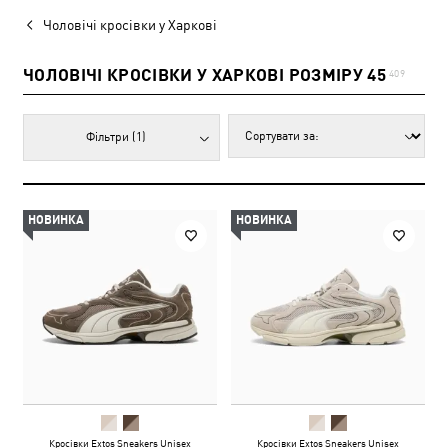
Чоловічі кросівки у Харкові
ЧОЛОВІЧІ КРОСІВКИ У ХАРКОВІ РОЗМІРУ 45
409
Фільтри
(1)
НОВИНКА
НОВИНКА
Кросівки Extos Sneakers Unisex
Кросівки Extos Sneakers Unisex