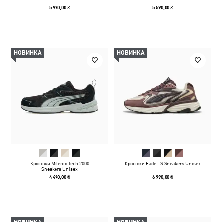
5 990,00 ₴
5 590,00 ₴
НОВИНКА
НОВИНКА
Кросівки Milenio Tech 2000
Кросівки Fade LS Sneakers Unisex
Sneakers Unisex
4 490,00 ₴
6 990,00 ₴