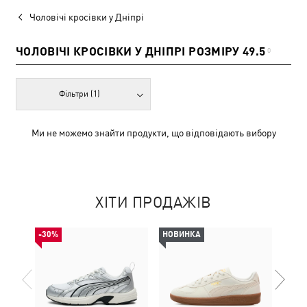
Чоловічі кросівки у Дніпрі
ЧОЛОВІЧІ КРОСІВКИ У ДНІПРІ РОЗМІРУ 49.5
0
Фільтри
(1)
Ми не можемо знайти продукти, що відповідають вибору
ХІТИ ПРОДАЖІВ
-30%
НОВИНКА