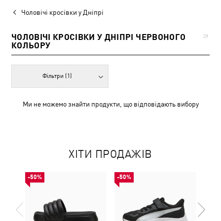
Чоловічі кросівки у Дніпрі
ЧОЛОВІЧІ КРОСІВКИ У ДНІПРІ ЧЕРВОНОГО
29
КОЛЬОРУ
Фільтри
(1)
Ми не можемо знайти продукти, що відповідають вибору
ХІТИ ПРОДАЖІВ
-50%
-50%
-50%