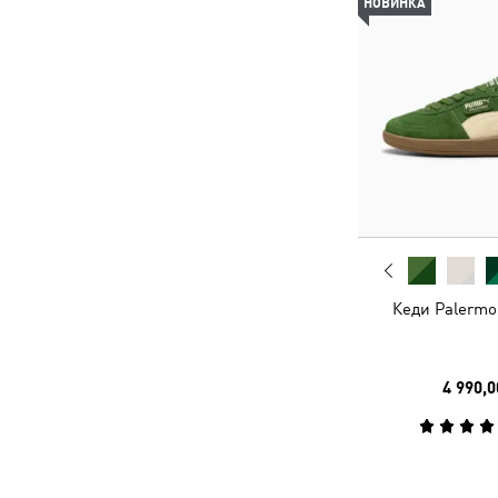
НОВИНКА
Кеди Palermo
4 990,0