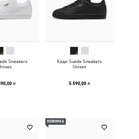
ede Sneakers
Кеди Suede Sneakers
Unisex
Unisex
590,00 ₴
5 590,00 ₴
НОВИНКА