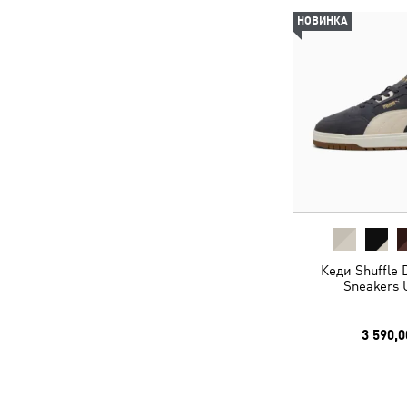
НОВИНКА
Кеди Shuffle
Sneakers 
3 590,0