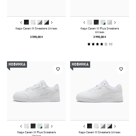
Кеди Caven III Sneakers Unisex
Кеди Caven III Plus Sneakers
Unisex
3 590,00 ₴
3 990,00 ₴
(
1
)
НОВИНКА
НОВИНКА
Кеди Caven III Plus Sneakers
Кеди Caven III Sneakers Unisex
Unisex