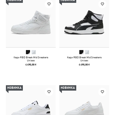
НОВИНКА
НОВИНКА
Кеди RBD Break Mid Sneakers
Кеди RBD Break Mid Sneakers
Unisex
Unisex
4 490,00 ₴
4 490,00 ₴
НОВИНКА
НОВИНКА