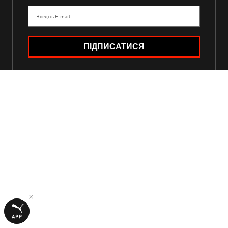
Введіть E-mail
ПІДПИСАТИСЯ