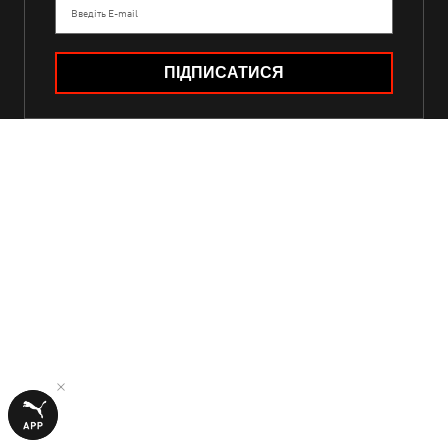
Введіть E-mail
ПІДПИСАТИСЯ