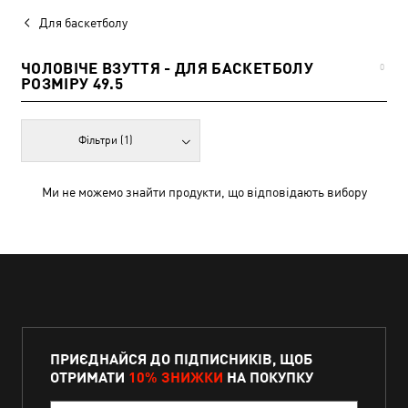
Для баскетболу
ЧОЛОВІЧЕ ВЗУТТЯ - ДЛЯ БАСКЕТБОЛУ
0
РОЗМІРУ 49.5
Фільтри
(1)
Ми не можемо знайти продукти, що відповідають вибору
ПРИЄДНАЙСЯ ДО ПІДПИСНИКІВ, ЩОБ
ОТРИМАТИ
10% ЗНИЖКИ
НА ПОКУПКУ