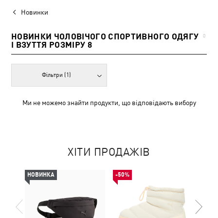
Новинки
НОВИНКИ ЧОЛОВІЧОГО СПОРТИВНОГО ОДЯГУ
0
І ВЗУТТЯ РОЗМІРУ 8
Фільтри
(1)
Ми не можемо знайти продукти, що відповідають вибору
ХІТИ ПРОДАЖІВ
НОВИНКА
-50%
НОВ