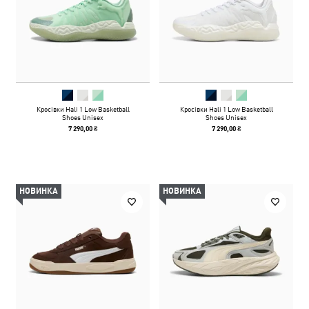
Кросівки Hali 1 Low Basketball
Кросівки Hali 1 Low Basketball
Shoes Unisex
Shoes Unisex
7 290,00 ₴
7 290,00 ₴
НОВИНКА
НОВИНКА