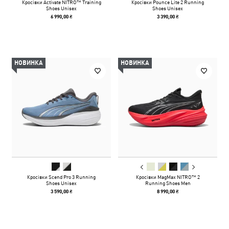
Кросівки Activate NITRO™ Training
Кросівки Pounce Lite 2 Running
Shoes Unisex
Shoes Unisex
6 990,00 ₴
3 390,00 ₴
НОВИНКА
НОВИНКА
Кросівки Scend Pro 3 Running
Кросівки MagMax NITRO™ 2
Shoes Unisex
Running Shoes Men
3 590,00 ₴
8 990,00 ₴