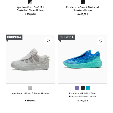
Кросівки Court Pro 3 Mid
Кросівки LaFrancé Basketball
Basketball Shoes Unisex
Sneakers Unisex
4 190,00 ₴
6 690,00 ₴
НОВИНКА
НОВИНКА
Кросівки LaFrancé Shoes Unisex
Кросівки MB.05 Lo Team
Basketball Shoes Unisex
6 690,00 ₴
6 390,00 ₴