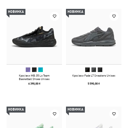
НОВИНКА
НОВИНКА
Кросівки MB.05 Lo Team
Кросівки Fade LT Sneakers Unisex
Basketball Shoes Unisex
6 390,00 ₴
5 590,00 ₴
НОВИНКА
НОВИНКА