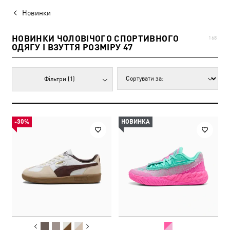
Новинки
НОВИНКИ ЧОЛОВІЧОГО СПОРТИВНОГО
168
ОДЯГУ І ВЗУТТЯ РОЗМІРУ 47
Фільтри
(1)
-30%
НОВИНКА