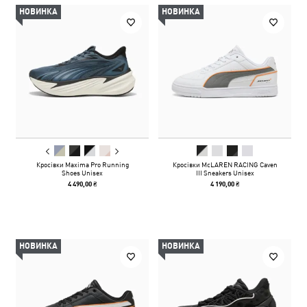
НОВИНКА
НОВИНКА
Кросівки Maxima Pro Running
Кросівки McLAREN RACING Caven
Shoes Unisex
III Sneakers Unisex
4 490,00 ₴
4 190,00 ₴
НОВИНКА
НОВИНКА