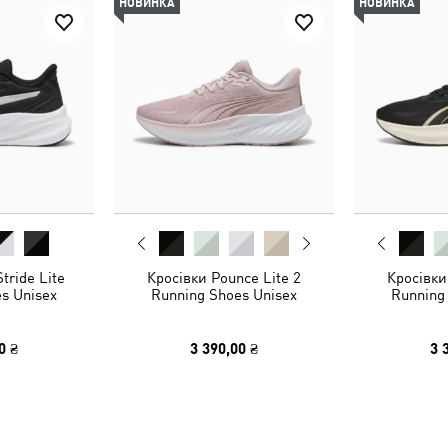
НОВИНКА
НОВИНКА
tride Lite
Кросівки Pounce Lite 2
Кросівки
s Unisex
Running Shoes Unisex
Running
0 ₴
3 390,00 ₴
3 