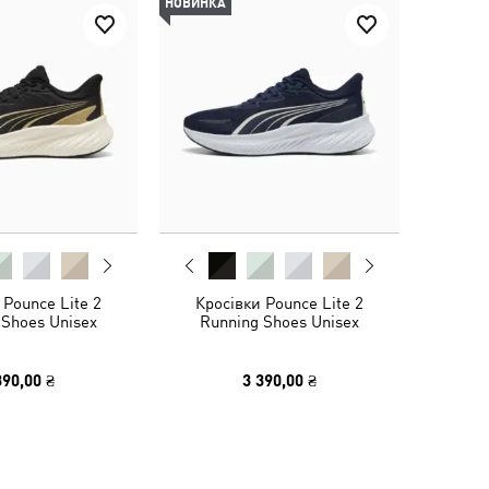
НОВИНКА
 Pounce Lite 2
Кросівки Pounce Lite 2
 Shoes Unisex
Running Shoes Unisex
390,00 ₴
3 390,00 ₴