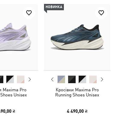
НОВИНКА
и Maxima Pro
Кросівки Maxima Pro
 Shoes Unisex
Running Shoes Unisex
490,00 ₴
4 490,00 ₴