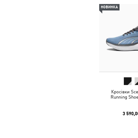
НОВИНКА
Кросівки Sce
Running Shoe
3 590,0