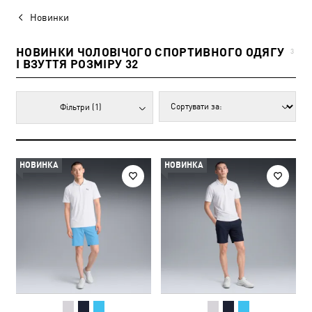
Новинки
НОВИНКИ ЧОЛОВІЧОГО СПОРТИВНОГО ОДЯГУ
3
І ВЗУТТЯ РОЗМІРУ 32
Фільтри
(1)
НОВИНКА
НОВИНКА