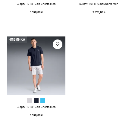
Шорти 101 8" Golf Shorts Men
Шорти 101 8" Golf Shorts Men
3 390,00 ₴
3 390,00 ₴
НОВИНКА
Шорти 101 8" Golf Shorts Men
3 390,00 ₴