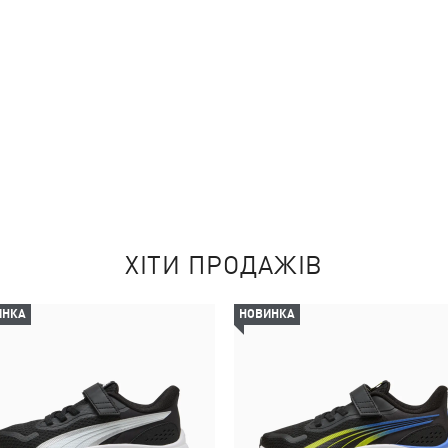
ХІТИ ПРОДАЖІВ
ИНКА
НОВИНКА