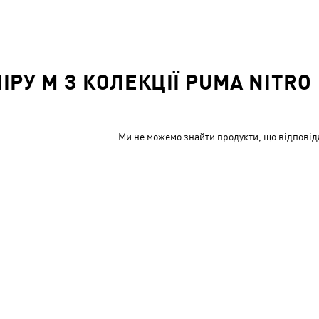
РУ M З КОЛЕКЦІЇ PUMA NITRO
Ми не можемо знайти продукти, що відповід