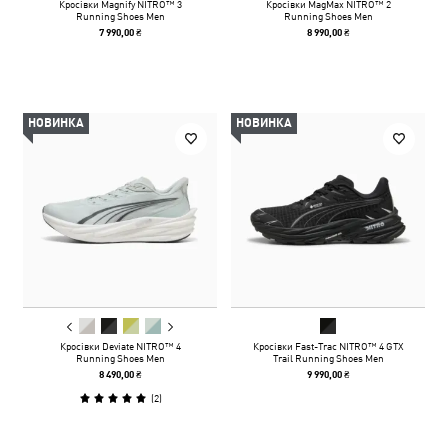
Кросівки Magnify NITRO™ 3
Кросівки MagMax NITRO™ 2
Running Shoes Men
Running Shoes Men
7 990,00 ₴
8 990,00 ₴
НОВИНКА
НОВИНКА
Кросівки Deviate NITRO™ 4
Кросівки Fast-Trac NITRO™ 4 GTX
Running Shoes Men
Trail Running Shoes Men
8 490,00 ₴
9 990,00 ₴
(
2
)