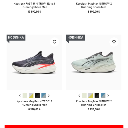
Кросівки FAST-R NITRO™ Elite 3
Кросівки MagMax NITRO™ 2
Running Shoes Men
Running Shoes Men
15 990,00 ₴
8 990,00 ₴
НОВИНКА
НОВИНКА
Кросівки MagMax NITRO™ 2
Кросівки MagMax NITRO™ 2
Running Shoes Men
Running Shoes Men
8 990,00 ₴
8 990,00 ₴