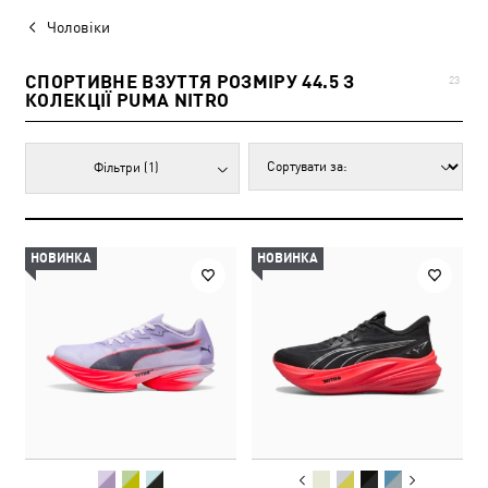
Чоловіки
СПОРТИВНЕ ВЗУТТЯ РОЗМІРУ 44.5 З
23
КОЛЕКЦІЇ PUMA NITRO
Фільтри
(1)
НОВИНКА
НОВИНКА