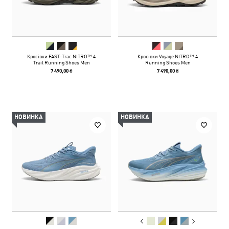
Кросівки FAST-Trac NITRO™ 4
Кросівки Voyage NITRO™ 4
Trail Running Shoes Men
Running Shoes Men
7 490,00 ₴
7 490,00 ₴
НОВИНКА
НОВИНКА