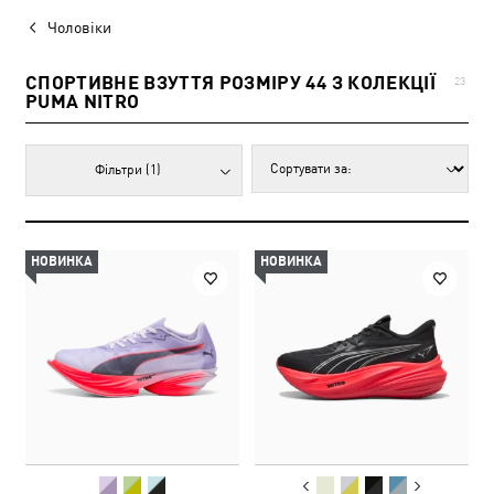
Чоловіки
СПОРТИВНЕ ВЗУТТЯ РОЗМІРУ 44 З КОЛЕКЦІЇ
23
PUMA NITRO
Фільтри
(1)
НОВИНКА
НОВИНКА