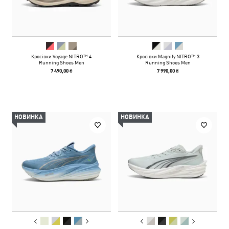
Кросівки Voyage NITRO™ 4
Кросівки Magnify NITRO™ 3
Running Shoes Men
Running Shoes Men
7 490,00 ₴
7 990,00 ₴
НОВИНКА
НОВИНКА