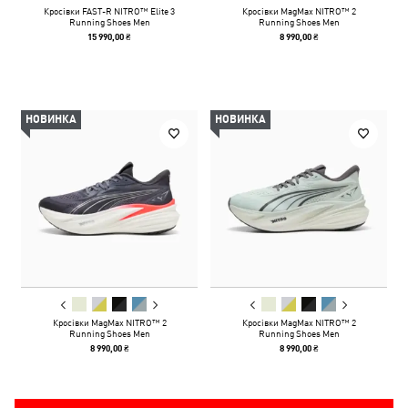
Кросівки FAST-R NITRO™ Elite 3
Кросівки MagMax NITRO™ 2
Running Shoes Men
Running Shoes Men
15 990,00 ₴
8 990,00 ₴
НОВИНКА
НОВИНКА
Кросівки MagMax NITRO™ 2
Кросівки MagMax NITRO™ 2
Running Shoes Men
Running Shoes Men
8 990,00 ₴
8 990,00 ₴