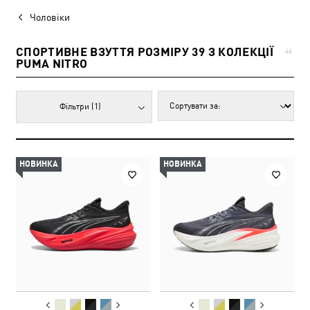
Чоловіки
СПОРТИВНЕ ВЗУТТЯ РОЗМІРУ 39 З КОЛЕКЦІЇ
46
PUMA NITRO
Фільтри
(1)
НОВИНКА
НОВИНКА