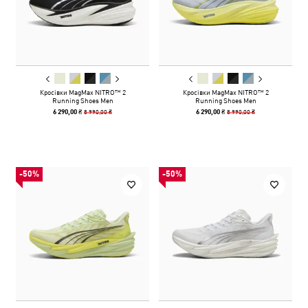
Кросівки MagMax NITRO™ 2
Кросівки MagMax NITRO™ 2
Running Shoes Men
Running Shoes Men
8 990,00 ₴
8 990,00 ₴
6 290,00 ₴
6 290,00 ₴
-50%
-50%