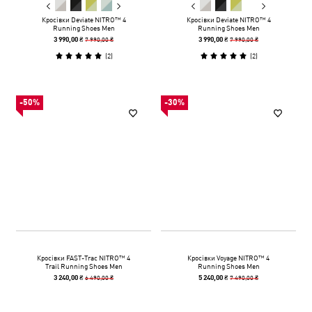
Кросівки Deviate NITRO™ 4
Кросівки Deviate NITRO™ 4
Running Shoes Men
Running Shoes Men
7 990,00 ₴
7 990,00 ₴
3 990,00 ₴
3 990,00 ₴
(
2
)
(
2
)
-50%
-30%
Кросівки FAST-Trac NITRO™ 4
Кросівки Voyage NITRO™ 4
Trail Running Shoes Men
Running Shoes Men
6 490,00 ₴
7 490,00 ₴
3 240,00 ₴
5 240,00 ₴