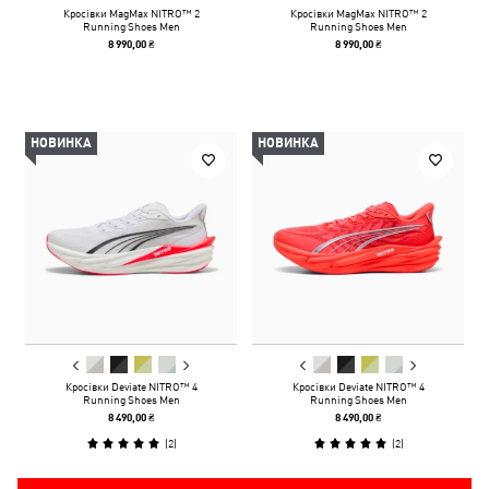
Кросівки MagMax NITRO™ 2
Кросівки MagMax NITRO™ 2
Running Shoes Men
Running Shoes Men
8 990,00 ₴
8 990,00 ₴
НОВИНКА
НОВИНКА
Кросівки Deviate NITRO™ 4
Кросівки Deviate NITRO™ 4
Running Shoes Men
Running Shoes Men
8 490,00 ₴
8 490,00 ₴
(
2
)
(
2
)