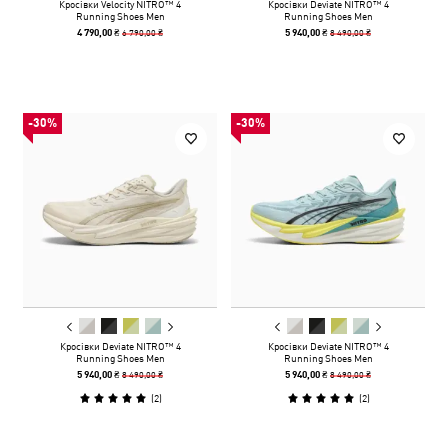
Кросівки Velocity NITRO™ 4
Кросівки Deviate NITRO™ 4
Running Shoes Men
Running Shoes Men
6 790,00 ₴
8 490,00 ₴
4 790,00 ₴
5 940,00 ₴
-30%
-30%
Кросівки Deviate NITRO™ 4
Кросівки Deviate NITRO™ 4
Running Shoes Men
Running Shoes Men
8 490,00 ₴
8 490,00 ₴
5 940,00 ₴
5 940,00 ₴
(
2
)
(
2
)