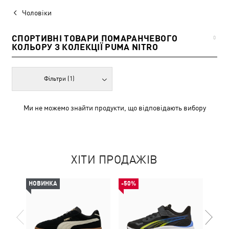
Чоловіки
СПОРТИВНІ ТОВАРИ ПОМАРАНЧЕВОГО
0
КОЛЬОРУ З КОЛЕКЦІЇ PUMA NITRO
Фільтри
(1)
Ми не можемо знайти продукти, що відповідають вибору
ХІТИ ПРОДАЖІВ
НОВИНКА
-50%
-50%