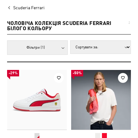
Scuderia Ferrari
ЧОЛОВІЧА КОЛЕКЦІЯ SCUDERIA FERRARI
2
БІЛОГО КОЛЬОРУ
Фільтри
(1)
-29%
-50%