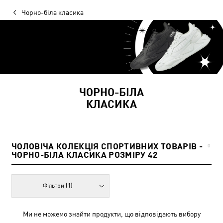
Чорно-біла класика
ЧОРНО-БІЛА
КЛАСИКА
ЧОЛОВІЧА КОЛЕКЦІЯ СПОРТИВНИХ ТОВАРІВ -
0
ЧОРНО-БІЛА КЛАСИКА РОЗМІРУ 42
Фільтри
(1)
Ми не можемо знайти продукти, що відповідають вибору