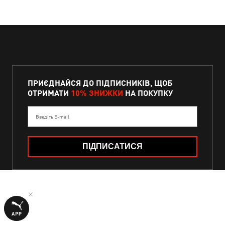
ПРИЄДНАЙСЯ ДО ПІДПИСНИКІВ, ЩОБ
ОТРИМАТИ
10% ЗНИЖКИ
НА ПОКУПКУ
Введіть E-mail
ПІДПИСАТИСЯ