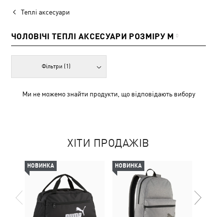
Теплі аксесуари
ЧОЛОВІЧІ ТЕПЛІ АКСЕСУАРИ РОЗМІРУ M
0
Фільтри
(1)
Ми не можемо знайти продукти, що відповідають вибору
ХІТИ ПРОДАЖІВ
НОВИНКА
НОВИНКА
-29%