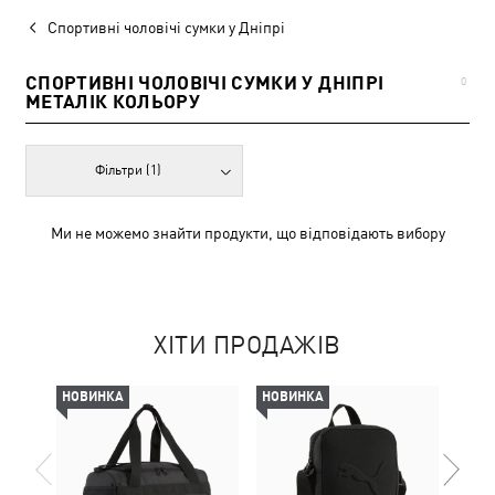
Спортивні чоловічі сумки у Дніпрі
СПОРТИВНІ ЧОЛОВІЧІ СУМКИ У ДНІПРІ
0
МЕТАЛІК КОЛЬОРУ
Фільтри
(1)
Ми не можемо знайти продукти, що відповідають вибору
ХІТИ ПРОДАЖІВ
НОВИНКА
НОВИНКА
НОВ