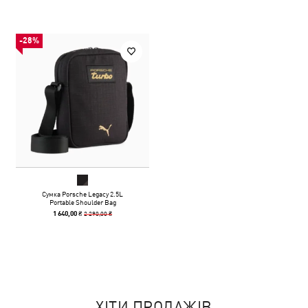
-28%
Сумка Porsche Legacy 2.5L
Portable Shoulder Bag
2 290,00 ₴
1 640,00 ₴
ХІТИ ПРОДАЖІВ