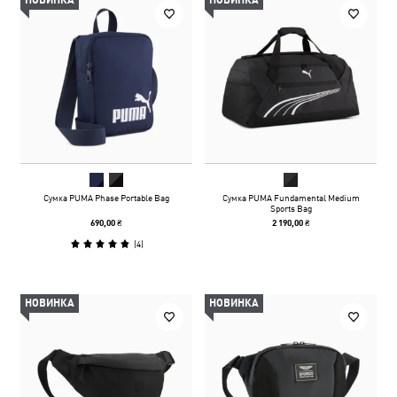
НОВИНКА
НОВИНКА
Сумка PUMA Phase Portable Bag
Сумка PUMA Fundamental Medium
Sports Bag
690,00 ₴
2 190,00 ₴
(
4
)
НОВИНКА
НОВИНКА