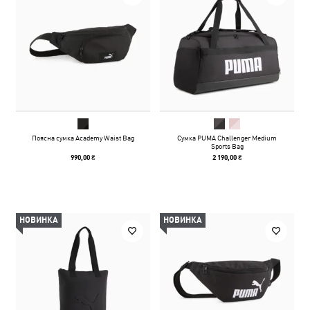
Поясна сумка Academy Waist Bag
Сумка PUMA Challenger Medium
Sports Bag
990,00 ₴
2 190,00 ₴
НОВИНКА
НОВИНКА